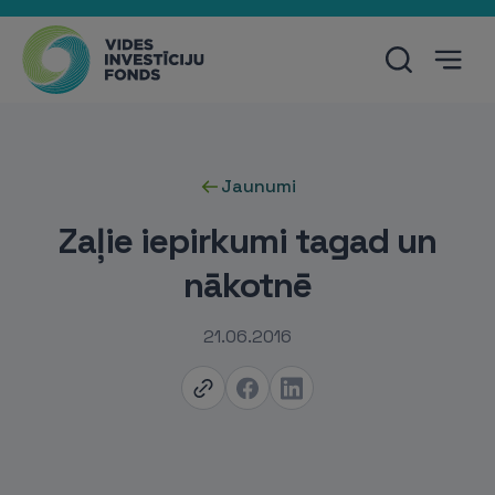
Jaunumi
Zaļie iepirkumi tagad un
nākotnē
21.06.2016