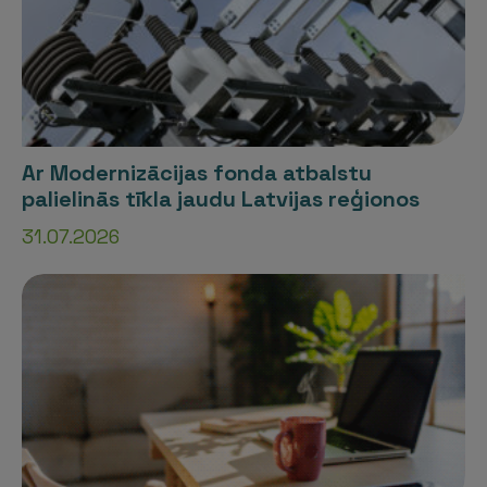
Ar Modernizācijas fonda atbalstu
palielinās tīkla jaudu Latvijas reģionos
31.07.2026