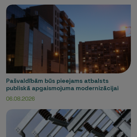
Pašvaldībām būs pieejams atbalsts
publiskā apgaismojuma modernizācijai
06.08.2026