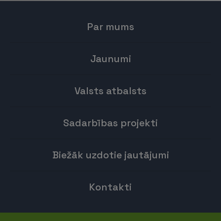
Par mums
Jaunumi
Valsts atbalsts
Sadarbības projekti
Biežāk uzdotie jautājumi
Kontakti