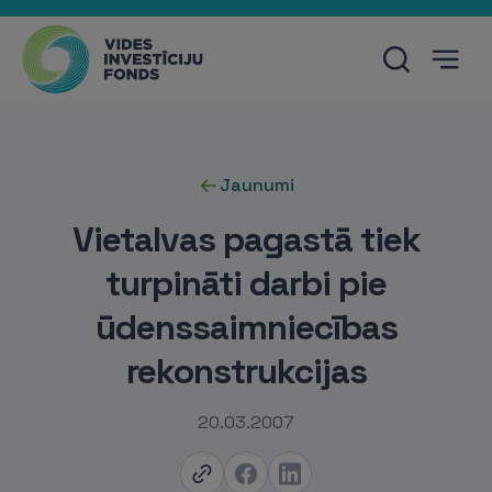
Jaunumi
Vietalvas pagastā tiek
turpināti darbi pie
ūdenssaimniecības
rekonstrukcijas
20.03.2007