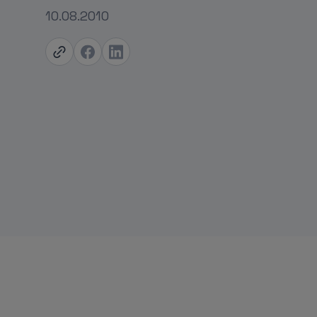
10.08.2010