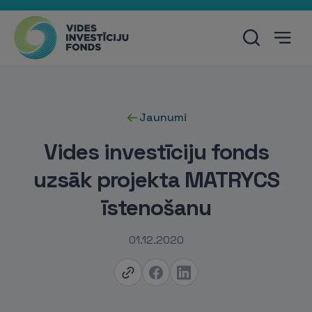
Jaunumi
Vides investīciju fonds
uzsāk projekta MATRYCS
īstenošanu
01.12.2020