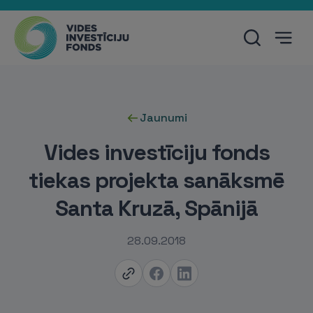
Jaunumi
Vides investīciju fonds
tiekas projekta sanāksmē
Santa Kruzā, Spānijā
28.09.2018