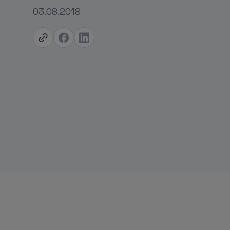
03.08.2018