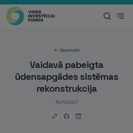
Jaunumi
Vaidavā pabeigta
ūdensapgādes sistēmas
rekonstrukcija
16.11.2007