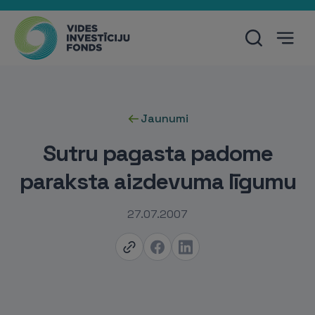
Jaunumi
Sutru pagasta padome
paraksta aizdevuma līgumu
27.07.2007