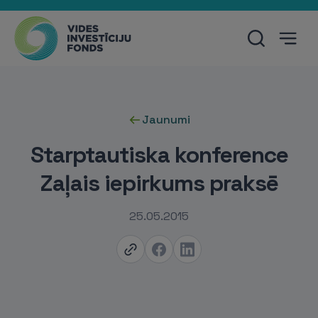
Jaunumi
Starptautiska konference
Zaļais iepirkums praksē
25.05.2015