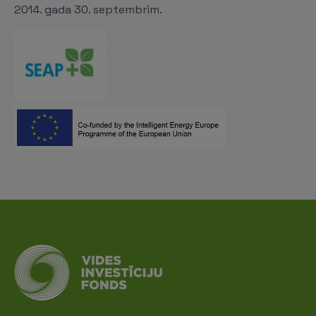
2014. gada 30. septembrim.