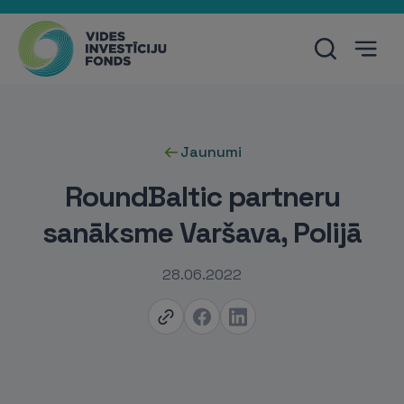
Jaunumi
RoundBaltic partneru
sanāksme Varšava, Polijā
28.06.2022