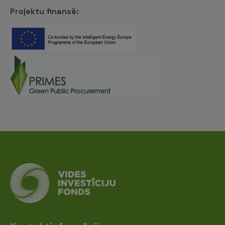
Projektu finansē: