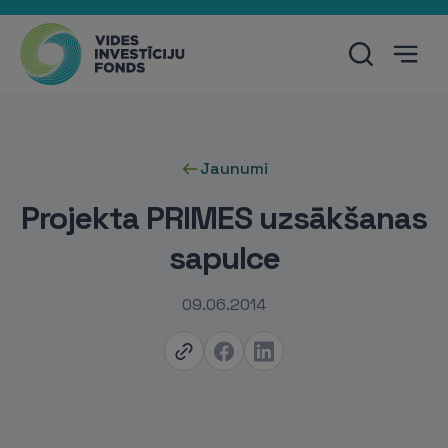
Jaunumi
Projekta PRIMES uzsākšanas
sapulce
09.06.2014