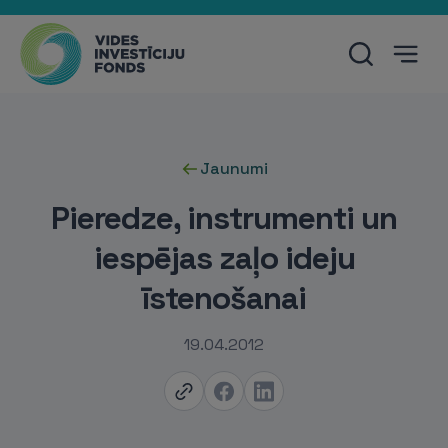
Jaunumi
Pieredze, instrumenti un
iespējas zaļo ideju
īstenošanai
19.04.2012