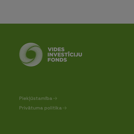
Piekļūstamība
Privātuma politika