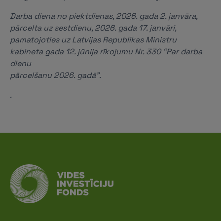
Darba diena no piektdienas, 2026. gada 2. janvāra,
pārcelta uz sestdienu, 2026. gada 17. janvāri,
pamatojoties uz Latvijas Republikas Ministru
kabineta gada 12. jūnija rīkojumu Nr. 330 “Par darba
dienu
pārcelšanu 2026. gadā”.
.