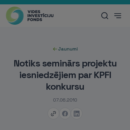
Jaunumi
Notiks seminārs projektu
iesniedzējiem par KPFI
konkursu
07.06.2010