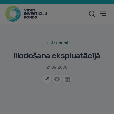
Jaunumi
Nodošana ekspluatācijā
21.09.2006