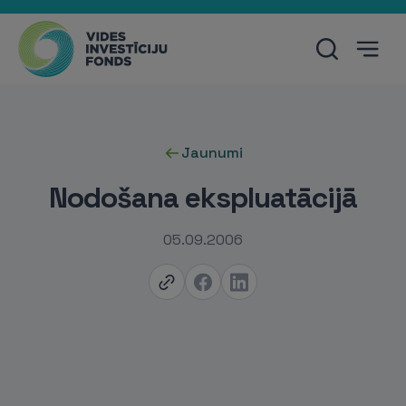
Jaunumi
Nodošana ekspluatācijā
05.09.2006