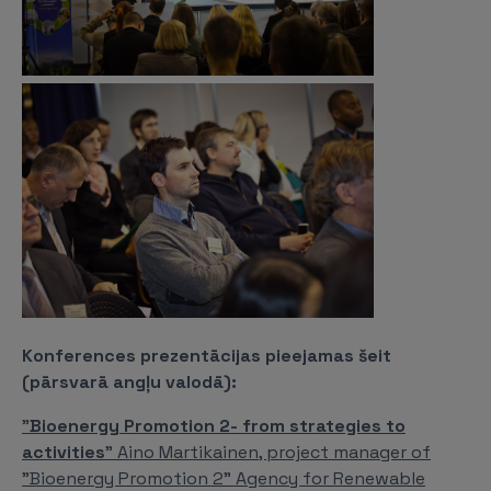
Konferences prezentācijas pieejamas šeit
(pārsvarā angļu valodā):
"
Bioenergy Promotion 2- from strategies to
activities
" Aino Martikainen, project manager of
"Bioenergy Promotion 2" Agency for Renewable