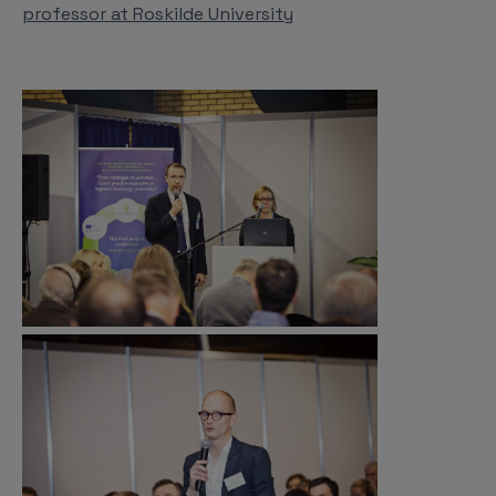
professor at Roskilde University