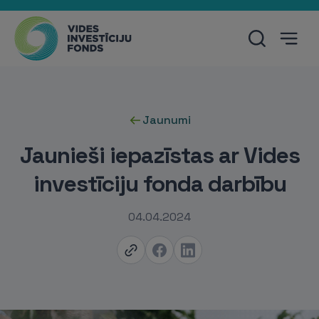
Jaunumi
Jaunieši iepazīstas ar Vides
investīciju fonda darbību
04.04.2024