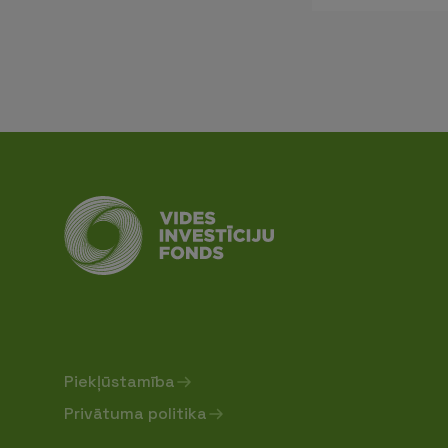
Piekļūstamība
Privātuma politika