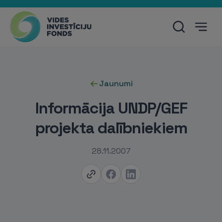
Jaunumi
Informācija UNDP/GEF
projekta dalībniekiem
28.11.2007