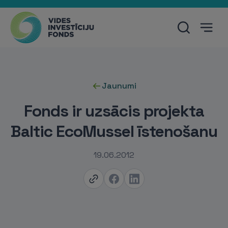
Jaunumi
Fonds ir uzsācis projekta
Baltic EcoMussel īstenošanu
19.06.2012