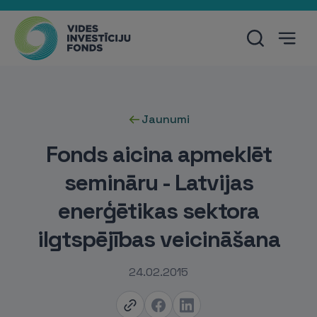
Jaunumi
Fonds aicina apmeklēt
semināru - Latvijas
enerģētikas sektora
ilgtspējības veicināšana
24.02.2015