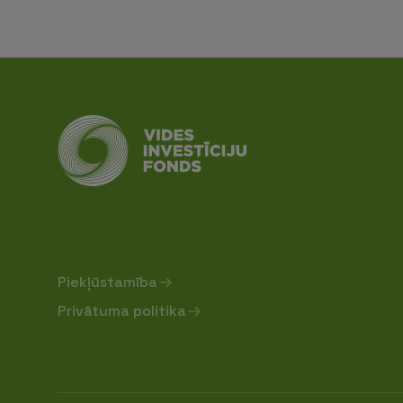
Piekļūstamība
Privātuma politika