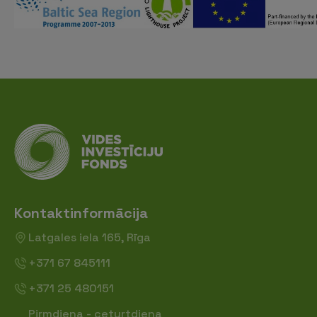
Kontaktinformācija
Latgales iela 165, Rīga
+371 67 845111
+371 25 480151
Pirmdiena - ceturtdiena