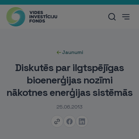
Jaunumi
Diskutēs par ilgtspējīgas
bioenerģijas nozīmi
nākotnes enerģijas sistēmās
25.06.2013