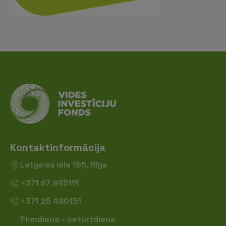
Kontaktinformācija
Latgales iela 165, Rīga
+371 67 845111
+371 25 480151
Pirmdiena - ceturtdiena