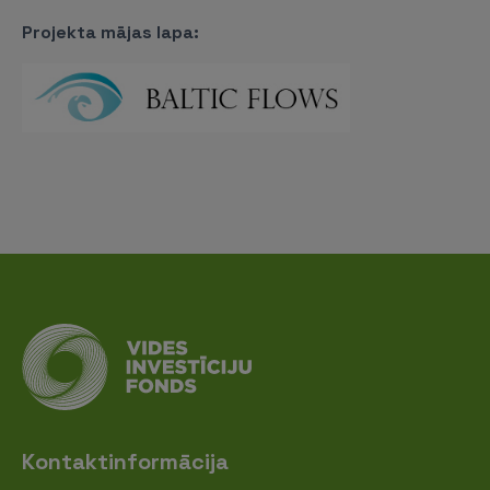
Projekta mājas lapa:
Kontaktinformācija