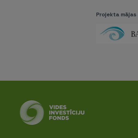
Projekta mājas 