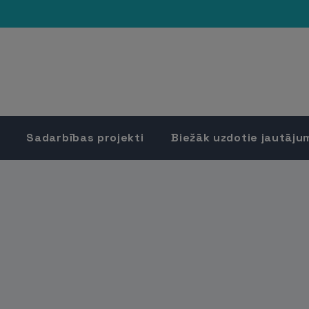
Sadarbības projekti
Biežāk uzdotie jautāju