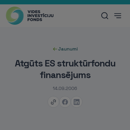
Jaunumi
Atgūts ES struktūrfondu
finansējums
14.09.2006