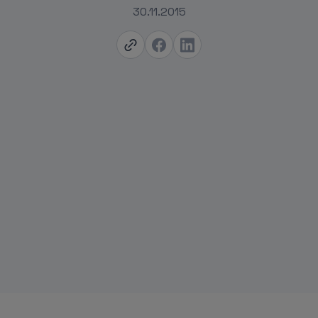
30.11.2015