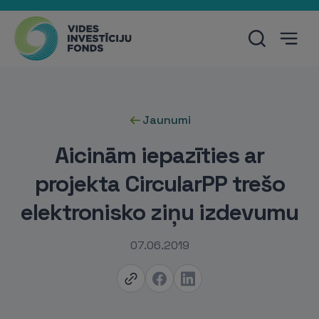
Jaunumi
Aicinām iepazīties ar
projekta CircularPP trešo
elektronisko ziņu izdevumu
07.06.2019