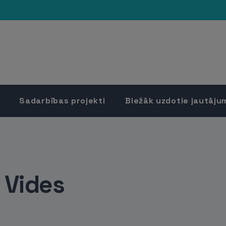
Sadarbības projekti
Biežāk uzdotie jautāju
 Vides