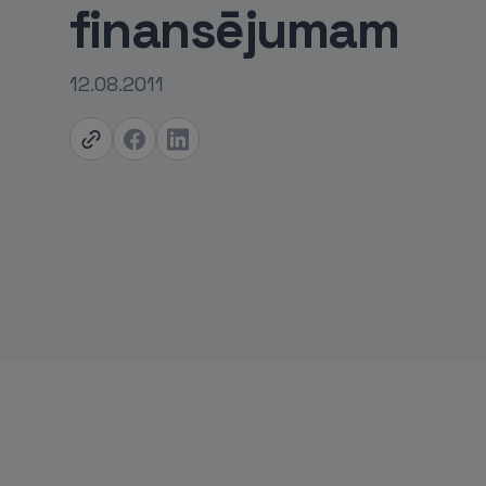
finansējumam
12.08.2011