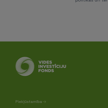
Piekļūstamība