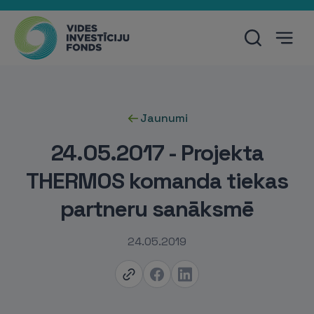
Jaunumi
24.05.2017 - Projekta
THERMOS komanda tiekas
partneru sanāksmē
24.05.2019