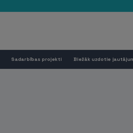
Sadarbības projekti
Biežāk uzdotie jautāju