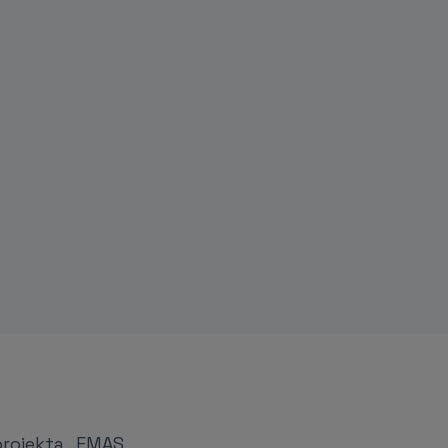
 projekta „EMAS