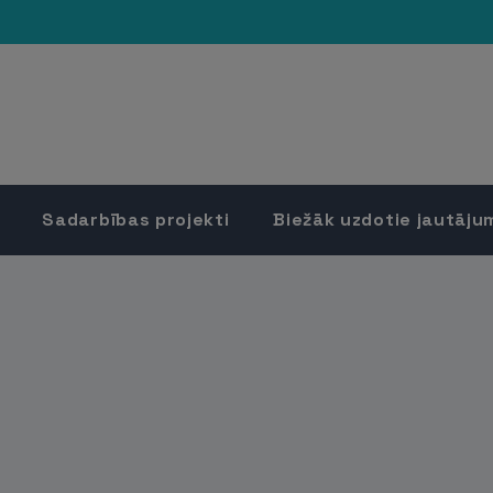
Sadarbības projekti
Biežāk uzdotie jautāju