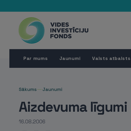
Par mums
Jaunumi
Valsts atbalsts
Sākums
Jaunumi
Aizdevuma līgumi
16.08.2006