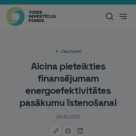
Jaunumi
Aicina pieteikties
finansējumam
energoefektivitātes
pasākumu īstenošanai
08.10.2012