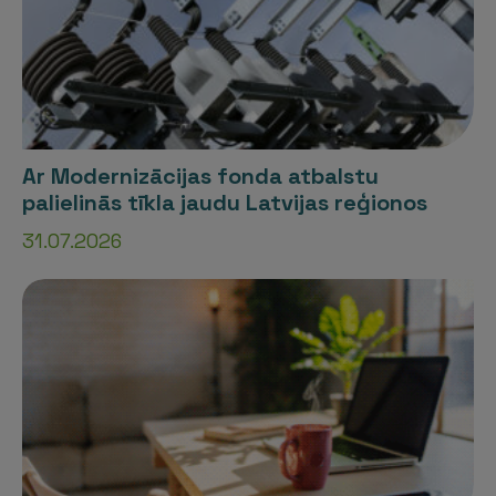
Ar Modernizācijas fonda atbalstu
palielinās tīkla jaudu Latvijas reģionos
31.07.2026