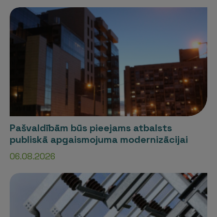
Pašvaldībām būs pieejams atbalsts
publiskā apgaismojuma modernizācijai
06.08.2026