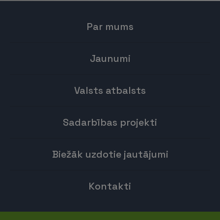
Par mums
Jaunumi
Valsts atbalsts
Sadarbības projekti
Biežāk uzdotie jautājumi
Kontakti